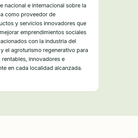
te nacional e internacional sobre la
ida como proveedor de
uctos y servicios innovadores que
mejorar emprendimientos sociales
acionados con la industria del
 y el agroturismo regenerativo para
, rentables, innovadores e
te en cada localidad alcanzada.