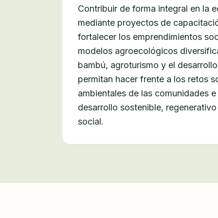
Contribuir de forma integral en la 
mediante proyectos de capacitació
fortalecer los emprendimientos soc
modelos agroecológicos diversific
bambú, agroturismo y el desarroll
permitan hacer frente a los retos
ambientales de las comunidades e 
desarrollo sostenible, regenerativo
social.