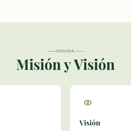
FEDVIDA
Misión y Visión
Visión