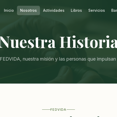
Inicio
Nosotros
Actividades
Libros
Servicios
Ba
Nuestra Histori
FEDVIDA, nuestra misión y las personas que impulsan 
FEDVIDA