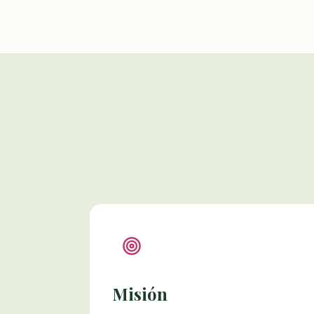
Misión