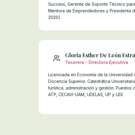
Success, Gerente de Soporte Técnico para 
Mentora de Emprendedores y Presidenta d
2020).
Gloria Esther De León Estr
Tesorera – Directora Ejecutiva
Licenciada en Economía de la Universidad
Docencia Superior. Catedrática Universitar
turística, administración y gestión. Puestos
ATP, CECAVI-UAM, UDELAS, UP y UDI.