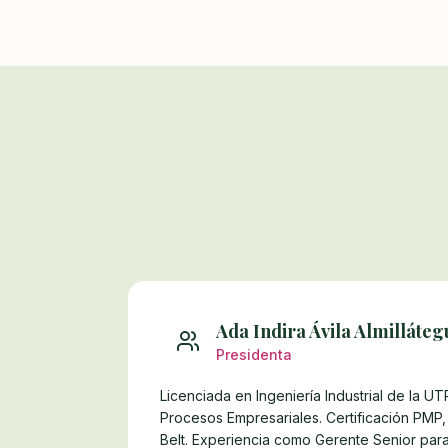
Ada Indira Ávila Almilláteg
Presidenta
Licenciada en Ingeniería Industrial de la U
Procesos Empresariales. Certificación PMP
Belt. Experiencia como Gerente Senior par