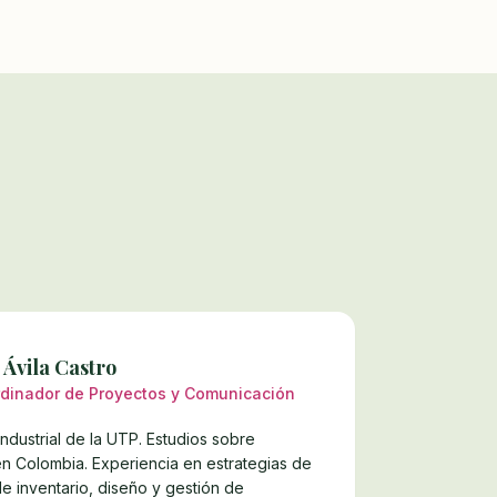
 Ávila Castro
rdinador de Proyectos y Comunicación
Industrial de la UTP. Estudios sobre
 Colombia. Experiencia en estrategias de
de inventario, diseño y gestión de