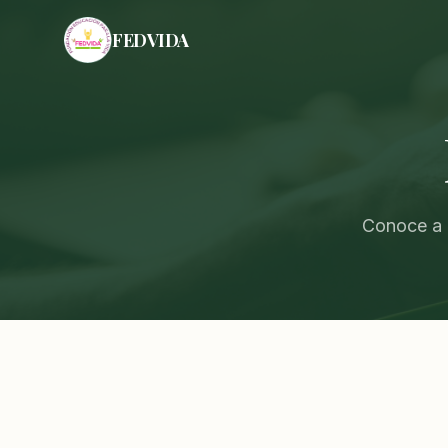
FEDVIDA
Conoce a 